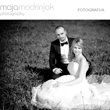
FOTOGRAFIJA