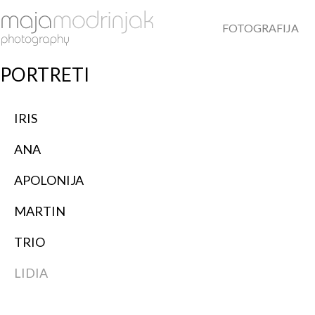
FOTOGRAFIJA
PORTRETI
IRIS
ANA
APOLONIJA
MARTIN
TRIO
LIDIA